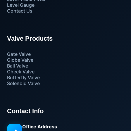
Level Gauge
Contact Us
Valve Products
Gate Valve
Globe Valve
Ball Valve
Check Valve
Butterfly Valve
Solenoid Valve
Contact Info
Office Address