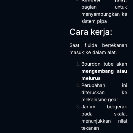
bagian untuk
menyambungkan ke
sistem pipa
Cara kerja:
Saat fluida bertekanan
masuk ke dalam alat:
Bourdon tube akan
mengembang atau
melurus
Perubahan ini
diteruskan ke
mekanisme gear
Jarum bergerak
pada skala,
menunjukkan nilai
tekanan