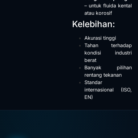
– untuk fluida kental
atau korosif
Kelebihan:
Akurasi tinggi
Tahan terhadap
kondisi industri
berat
Banyak pilihan
rentang tekanan
Standar
internasional (ISO,
EN)