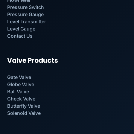
Pressure Switch
Pressure Gauge
Level Transmitter
Level Gauge
Contact Us
Valve Products
Gate Valve
Globe Valve
Ball Valve
Check Valve
Butterfly Valve
Solenoid Valve