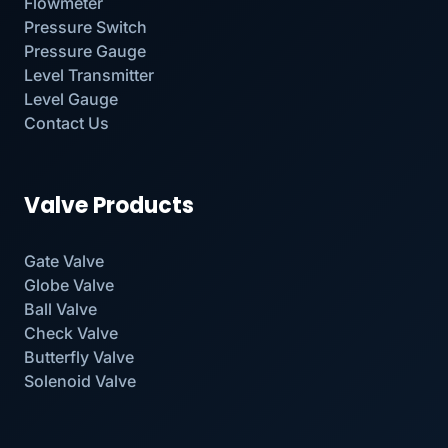
Flowmeter
Pressure Switch
Pressure Gauge
Level Transmitter
Level Gauge
Contact Us
Valve Products
Gate Valve
Globe Valve
Ball Valve
Check Valve
Butterfly Valve
Solenoid Valve