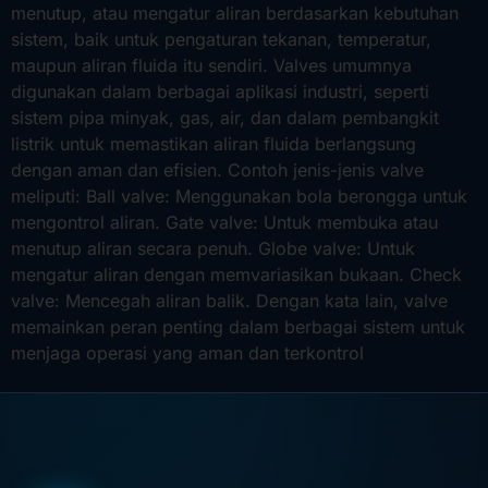
menutup, atau mengatur aliran berdasarkan kebutuhan
sistem, baik untuk pengaturan tekanan, temperatur,
maupun aliran fluida itu sendiri. Valves umumnya
digunakan dalam berbagai aplikasi industri, seperti
sistem pipa minyak, gas, air, dan dalam pembangkit
listrik untuk memastikan aliran fluida berlangsung
dengan aman dan efisien. Contoh jenis-jenis valve
meliputi: Ball valve: Menggunakan bola berongga untuk
mengontrol aliran. Gate valve: Untuk membuka atau
menutup aliran secara penuh. Globe valve: Untuk
mengatur aliran dengan memvariasikan bukaan. Check
valve: Mencegah aliran balik. Dengan kata lain, valve
memainkan peran penting dalam berbagai sistem untuk
menjaga operasi yang aman dan terkontrol