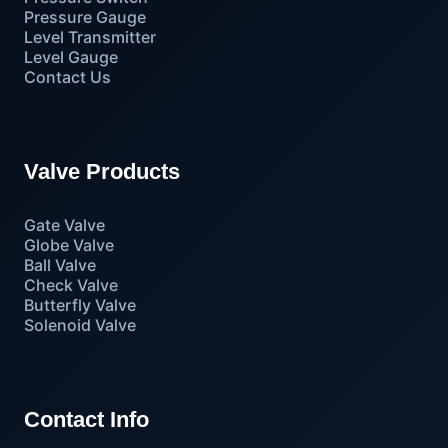
Pressure Gauge
Level Transmitter
Level Gauge
Contact Us
Valve Products
Gate Valve
Globe Valve
Ball Valve
Check Valve
Butterfly Valve
Solenoid Valve
Contact Info